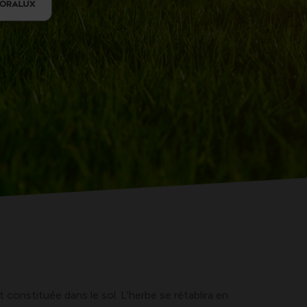
 constituée dans le sol. L'herbe se rétablira en