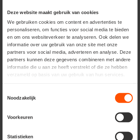
Offrez à votre jardin une alternative durable à
Deze website maakt gebruik van cookies
l’herbe !
We gebruiken cookies om content en advertenties te
personaliseren, om functies voor social media te bieden
en om ons websiteverkeer te analyseren. Ook delen we
informatie over uw gebruik van onze site met onze
partners voor social media, adverteren en analyse. Deze
partners kunnen deze gegevens combineren met andere
informatie die u aan ze heeft verstrekt of die ze hebben
verzameld op basis van uw gebruik van hun services.
Toestemmingsselectie
Noodzakelijk
Voorkeuren
Statistieken