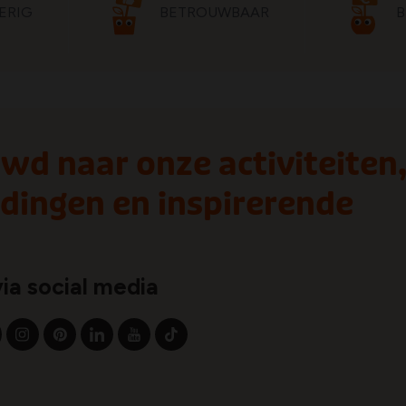
ERIG
BETROUWBAAR
B
wd naar onze activiteiten
dingen en inspirerende
via social media