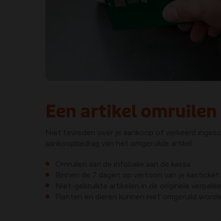
Een artikel omruilen
Niet tevreden over je aankoop of verkeerd ingesc
aankoopbedrag van het omgeruilde artikel.
Omruilen aan de infobalie aan de kassa
Binnen de 7 dagen op vertoon van je kasticket
Niet-gebruikte artikelen in de originele verpakk
Planten en dieren kunnen niet omgeruild word