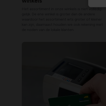
winkels
Het assortiment in onze winkels is niet volledig
gelijk. De ene winkel is groter dan de andere
waardoor het assortiment iets groter of kleiner
kan zijn, daarnaast houden we ook rekening met
de noden van de lokale klanten.