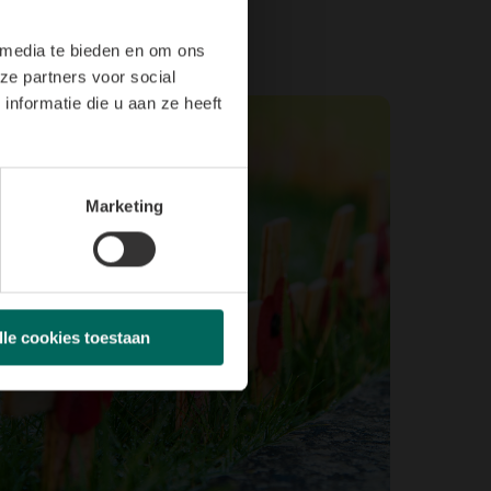
 media te bieden en om ons
ze partners voor social
nformatie die u aan ze heeft
Marketing
lle cookies toestaan