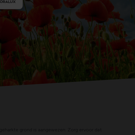
 geharkte grond is aangewezen. Zorg ervoor dat