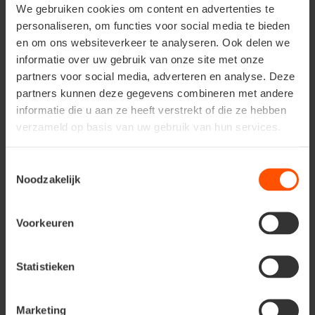
We gebruiken cookies om content en advertenties te
personaliseren, om functies voor social media te bieden
en om ons websiteverkeer te analyseren. Ook delen we
informatie over uw gebruik van onze site met onze
partners voor social media, adverteren en analyse. Deze
partners kunnen deze gegevens combineren met andere
informatie die u aan ze heeft verstrekt of die ze hebben
verzameld op basis van uw gebruik van hun services.
Toestemmingsselectie
Noodzakelijk
Voorkeuren
Statistieken
Marketing