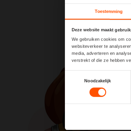
Toestemming
Deze website maakt gebruik
We gebruiken cookies om cont
websiteverkeer te analyseren
media, adverteren en analys
verstrekt of die ze hebben v
Toestemmingsselectie
Noodzakelijk