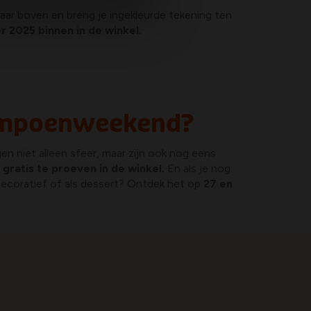
aar boven en breng je ingekleurde tekening ten
 2025 binnen in de winkel.
 Pompoenweekend?
n niet alleen sfeer, maar zijn ook nog eens
gratis te proeven in de winkel.
En als je nog
ecoratief of als dessert? Ontdek het op
27 en