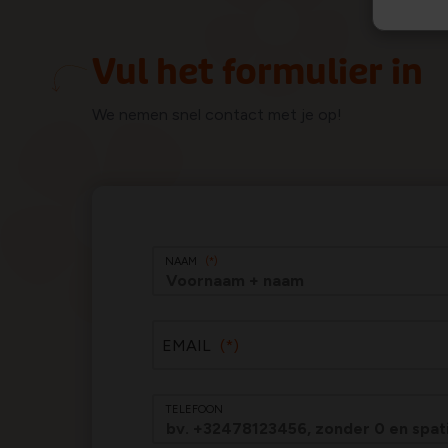
Vul het formulier in
We nemen snel contact met je op!
NAAM
EMAIL
TELEFOON