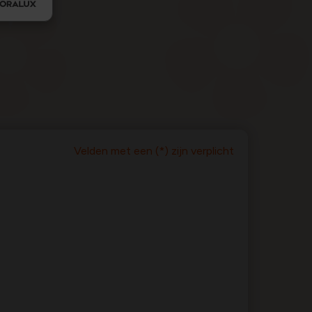
Velden met een (*) zijn verplicht