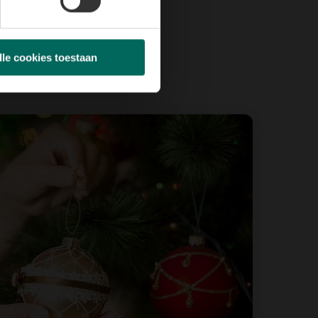
lle cookies toestaan