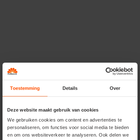
Scottish Highlands
Noël espiègle et charmant
Plaisirs hivernaux
Toestemming
Details
Over
Deze website maakt gebruik van cookies
We gebruiken cookies om content en advertenties te
personaliseren, om functies voor social media te bieden
en om ons websiteverkeer te analyseren. Ook delen we