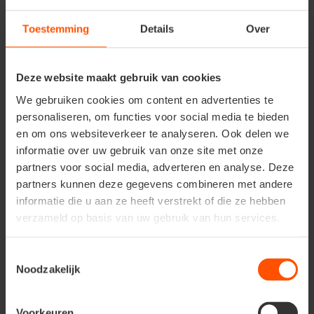
Disponible dans les magasins
Toestemming
Details
Over
Deze website maakt gebruik van cookies
We gebruiken cookies om content en advertenties te
personaliseren, om functies voor social media te bieden
en om ons websiteverkeer te analyseren. Ook delen we
informatie over uw gebruik van onze site met onze
Découvrez tout
partners voor social media, adverteren en analyse. Deze
partners kunnen deze gegevens combineren met andere
informatie die u aan ze heeft verstrekt of die ze hebben
verzameld op basis van uw gebruik van hun services.
Toestemmingsselectie
Noodzakelijk
Voorkeuren