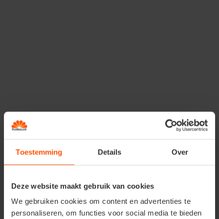
Toestemming
Details
Over
Deze website maakt gebruik van cookies
We gebruiken cookies om content en advertenties te
personaliseren, om functies voor social media te bieden