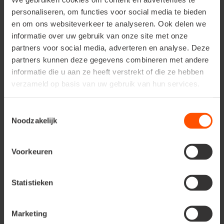
personaliseren, om functies voor social media te bieden
en om ons websiteverkeer te analyseren. Ook delen we
informatie over uw gebruik van onze site met onze
partners voor social media, adverteren en analyse. Deze
partners kunnen deze gegevens combineren met andere
informatie die u aan ze heeft verstrekt of die ze hebben
verzameld op basis van uw gebruik van hun services.
Toestemmingsselectie
Noodzakelijk
Voorkeuren
Statistieken
Marketing