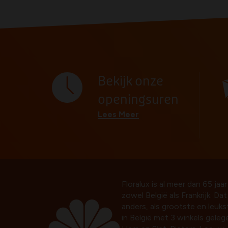
Bekijk onze
openingsuren
Lees Meer
Floralux is al meer dan 65 jaar
zowel België als Frankrijk. Da
anders, als grootste en leuk
in België met 3 winkels gelege